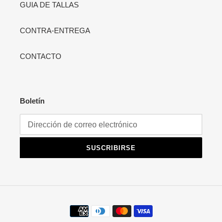
GUIA DE TALLAS
CONTRA-ENTREGA
CONTACTO
Boletín
SUSCRIBIRSE
Métodos
de