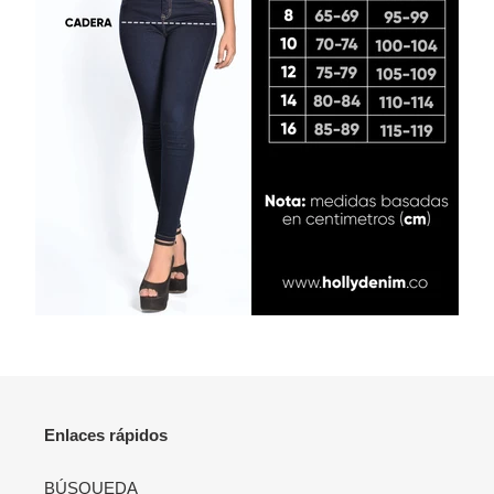
Enlaces rápidos
BÚSQUEDA