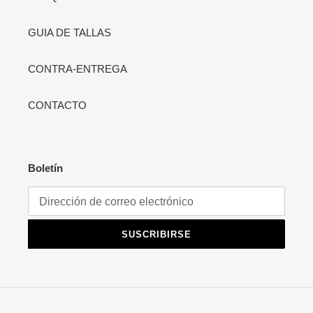
GUIA DE TALLAS
CONTRA-ENTREGA
CONTACTO
Boletín
SUSCRIBIRSE